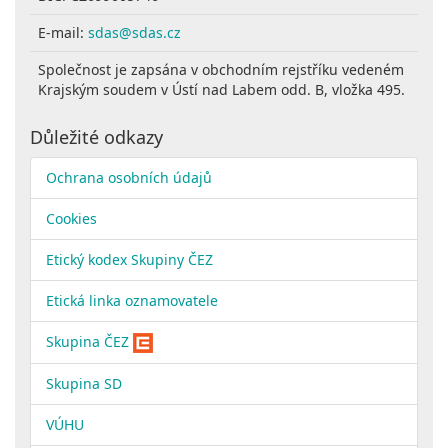
E-mail:
sdas@sdas.cz
Společnost je zapsána v obchodním rejstříku vedeném
Krajským soudem v Ústí nad Labem odd. B, vložka 495.
Důležité odkazy
Ochrana osobních údajů
Cookies
Etický kodex Skupiny ČEZ
Etická linka oznamovatele
Skupina ČEZ
Skupina SD
VÚHU