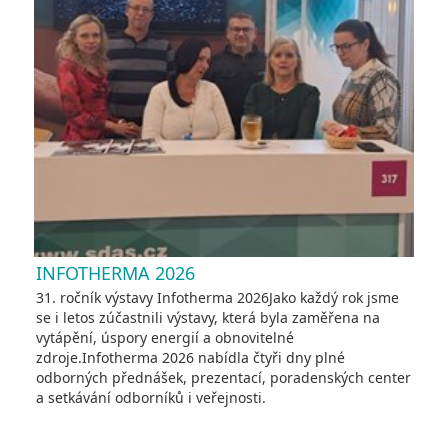
INFOTHERMA 2026
31. ročník výstavy Infotherma 2026Jako každý rok jsme
se i letos zúčastnili výstavy, která byla zaměřena na
vytápění, úspory energií a obnovitelné
zdroje.Infotherma 2026 nabídla čtyři dny plné
odborných přednášek, prezentací, poradenských center
a setkávání odborníků i veřejnosti.