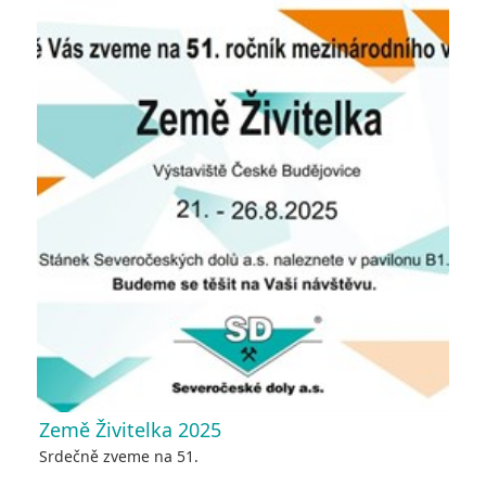
Země Živitelka 2025
Srdečně zveme na 51.