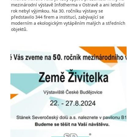
mezinárodní výstavě Infotherma v Ostravě a ani letošní
rok nebyl výjimkou. Na 30. ročníku výstavy se
představilo 344 firem a institucí, zabývající se
moderním a ekologickým vytápěním malých a středních
objektů.