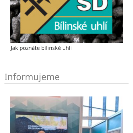
Jak poznáte bílinské uhlí
Informujeme