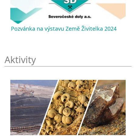
Pozvánka na výstavu Země Živitelka 2024
Aktivity