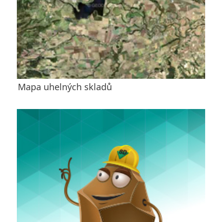
Mapa uhelných skladů