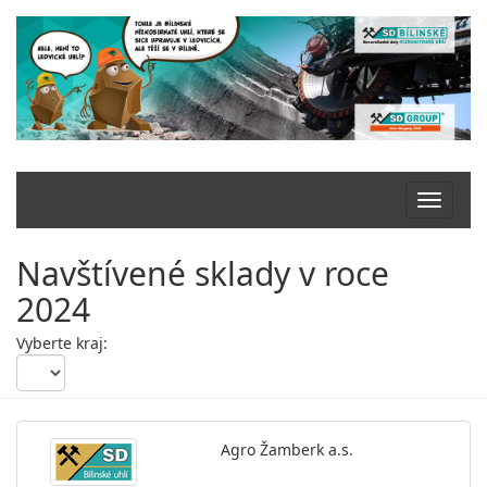
Navštívené sklady v roce
2024
Vyberte kraj:
Agro Žamberk a.s.