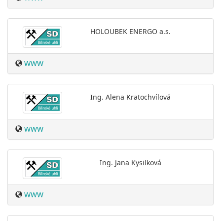
HOLOUBEK ENERGO a.s.
WWW
Ing. Alena Kratochvílová
WWW
Ing. Jana Kysilková
WWW