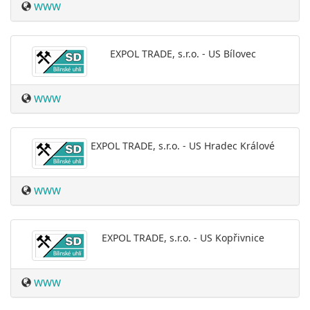
WWW
EXPOL TRADE, s.r.o. - US Bílovec
WWW
EXPOL TRADE, s.r.o. - US Hradec Králové
WWW
EXPOL TRADE, s.r.o. - US Kopřivnice
WWW