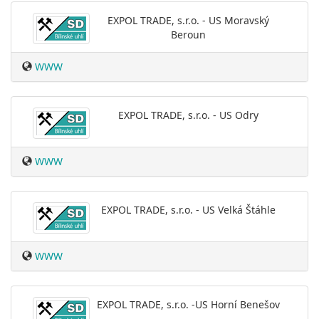
EXPOL TRADE, s.r.o. - US Moravský
Beroun
WWW
EXPOL TRADE, s.r.o. - US Odry
WWW
EXPOL TRADE, s.r.o. - US Velká Štáhle
WWW
EXPOL TRADE, s.r.o. -US Horní Benešov