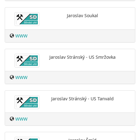
Jaroslav Soukal
WWW
Jaroslav Stránský - US Smržovka
WWW
Jaroslav Stránský - US Tanvald
WWW